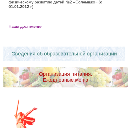
физическому развитию детей №2 «Солнышко» (
с
01.01.2012 г
).
Наши достижения
Сведения об образовательной организации
Организация питания.
Ежедневные меню