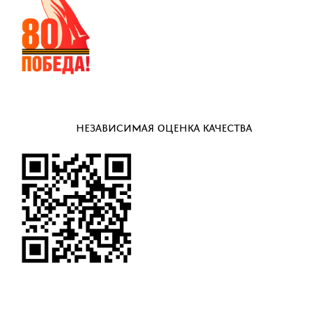
НЕЗАВИСИМАЯ ОЦЕНКА КАЧЕСТВА