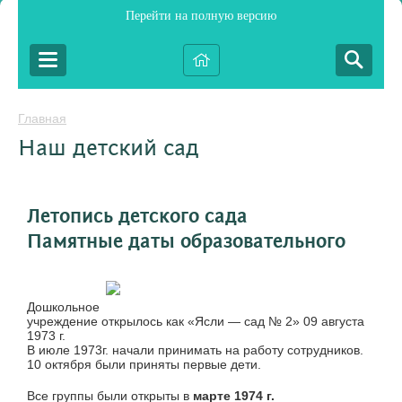
Перейти на полную версию
Главная
Наш детский сад
Летопись детского сада
Памятные даты образовательного
Дошкольное
учреждение открылось как «Ясли — сад № 2» 09 августа
1973 г.
В июле 1973г. начали принимать на работу сотрудников.
10 октября были приняты первые дети.
Все группы были открыты в
марте 1974 г.