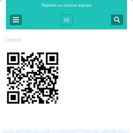
Перейти на полную версию
Главная