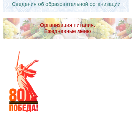
Сведения об образовательной организации
Организация питания.
Ежедневные меню