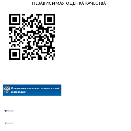
НЕЗАВИСИМАЯ ОЦЕНКА КАЧЕСТВА