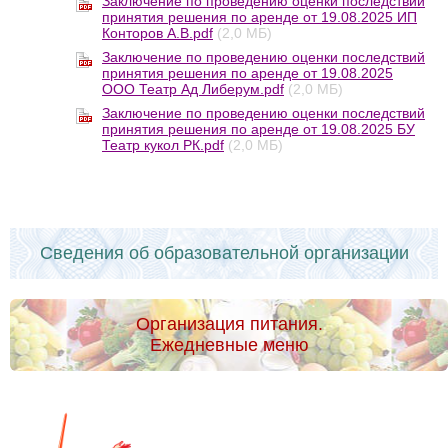
Заключение по проведению оценки последствий
принятия решения по аренде от 19.08.2025 ИП
Конторов А.В.pdf
(2,0 МБ)
Заключение по проведению оценки последствий
принятия решения по аренде от 19.08.2025
ООО Театр Ад Либерум.pdf
(2,0 МБ)
Заключение по проведению оценки последствий
принятия решения по аренде от 19.08.2025 БУ
Театр кукол РК.pdf
(2,0 МБ)
Сведения об образовательной организации
Организация питания.
Ежедневные меню