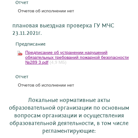
Отчет
Отчетов об исполнении нет
плановая выездная проверка ГУ МЧС
23.11.2021г.
Предписание
Предписание об устранении нарушений
обязательных требований пожарной безопасности
№289 3.pdf
(4,9 МБ)
Отчет
Отчетов об исполнении нет
Локальные нормативные акты
образовательной организации по основным
вопросам организации и осуществления
образовательной деятельности, в том числе
регламентирующие: