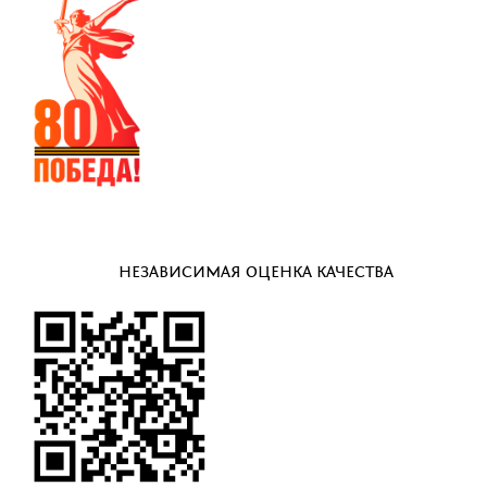
НЕЗАВИСИМАЯ ОЦЕНКА КАЧЕСТВА