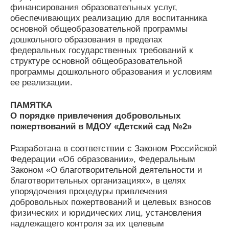
финансирования образовательных услуг,
обеспечивающих реализацию для воспитанника
основной общеобразовательной программы
дошкольного образования в пределах
федеральных государственных требований к
структуре основной общеобразовательной
программы дошкольного образования и условиям
ее реализации.
ПАМЯТКА
О порядке привлечения добровольных
пожертвований в МДОУ «Детский сад №2»
Разработана в соответствии с Законом Российской
Федерации «Об образовании», Федеральным
Законом «О благотворительной деятельности и
благотворительных организациях», в целях
упорядочения процедуры привлечения
добровольных пожертвований и целевых взносов
физических и юридических лиц, установления
надлежащего контроля за их целевым