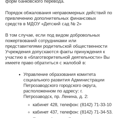
форм банковского перевода.
Порядок обжалования неправомерных действий по
привлечению дополнительных финансовых
средств в МДОУ «Детский сад № 2»
В том случае, если под видом добровольных
пожертвований сотрудниками или
представителями родительской общественности
Учреждения допускаются факты принуждения к
участию в «благотворительной деятельности» Вы
имеете право обратиться с жалобой в:
Управление образования комитета
социального развития Администрации
Петрозаводского городского округа,
расположенном по адресу: г.
Петрозаводск, пр. Ленина, д. 2:
кабинет 428, телефон: (8142) 71-33-10
кабинет 437, телефон: (8142) 71-34-53.