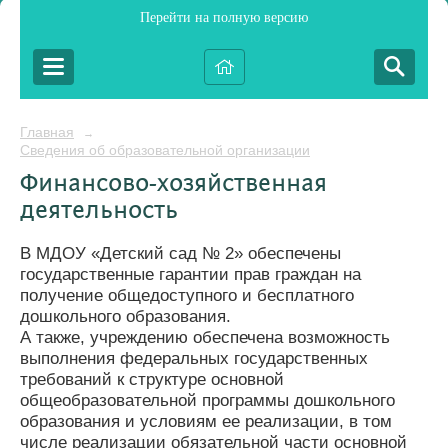
Перейти на полную версию
Главная
→
Сведения об образовательной организации
Финансово-хозяйственная
деятельность
В МДОУ «Детский сад № 2» обеспечены
государственные гарантии прав граждан на
получение общедоступного и бесплатного
дошкольного образования.
А также, учреждению обеспечена возможность
выполнения федеральных государственных
требований к структуре основной
общеобразовательной программы дошкольного
образования и условиям ее реализации, в том
числе реализации обязательной части основной