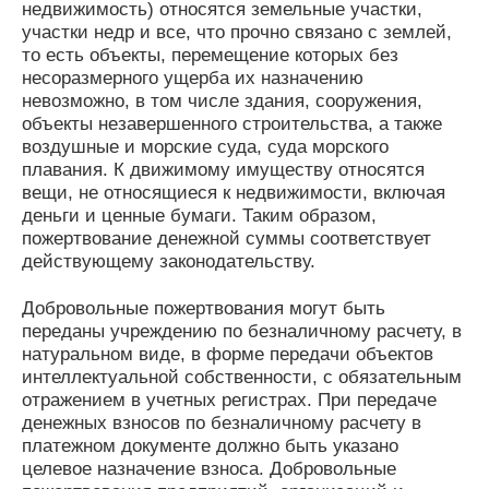
недвижимость) относятся земельные участки,
участки недр и все, что прочно связано с землей,
то есть объекты, перемещение которых без
несоразмерного ущерба их назначению
невозможно, в том числе здания, сооружения,
объекты незавершенного строительства, а также
воздушные и морские суда, суда морского
плавания. К движимому имуществу относятся
вещи, не относящиеся к недвижимости, включая
деньги и ценные бумаги. Таким образом,
пожертвование денежной суммы соответствует
действующему законодательству.
Добровольные пожертвования могут быть
переданы учреждению по безналичному расчету, в
натуральном виде, в форме передачи объектов
интеллектуальной собственности, с обязательным
отражением в учетных регистрах. При передаче
денежных взносов по безналичному расчету в
платежном документе должно быть указано
целевое назначение взноса. Добровольные