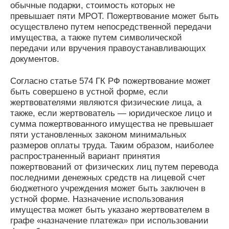
обычные подарки, стоимость которых не
превышает пяти МРОТ. Пожертвование может быть
осуществлено путем непосредственной передачи
имущества, а также путем символической
передачи или вручения правоустанавливающих
документов.
Согласно статье 574 ГК РФ пожертвование может
быть совершено в устной форме, если
жертвователями являются физические лица, а
также, если жертвователь — юридическое лицо и
сумма пожертвованного имущества не превышает
пяти установленных законом минимальных
размеров оплаты труда. Таким образом, наиболее
распространенный вариант принятия
пожертвований от физических лиц путем перевода
последними денежных средств на лицевой счет
бюджетного учреждения может быть заключен в
устной форме. Назначение использования
имущества может быть указано жертвователем в
графе «назначение платежа» при использовании