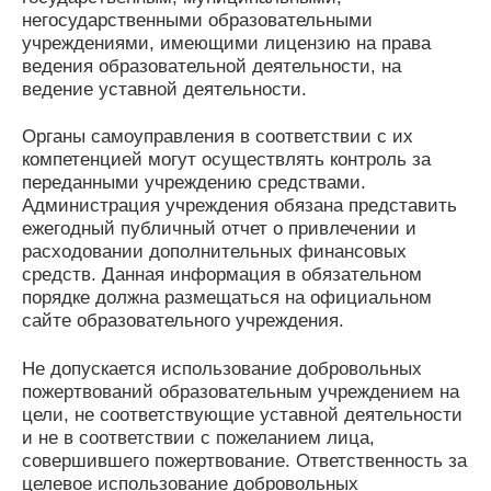
негосударственными образовательными
учреждениями, имеющими лицензию на права
ведения образовательной деятельности, на
ведение уставной деятельности.
Органы самоуправления в соответствии с их
компетенцией могут осуществлять контроль за
переданными учреждению средствами.
Администрация учреждения обязана представить
ежегодный публичный отчет о привлечении и
расходовании дополнительных финансовых
средств. Данная информация в обязательном
порядке должна размещаться на официальном
сайте образовательного учреждения.
Не допускается использование добровольных
пожертвований образовательным учреждением на
цели, не соответствующие уставной деятельности
и не в соответствии с пожеланием лица,
совершившего пожертвование. Ответственность за
целевое использование добровольных