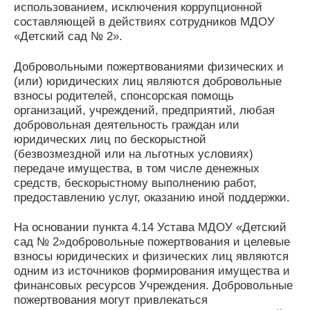
использованием, исключения коррупционной
составляющей в действиях сотрудников МДОУ
«Детский сад № 2».
Добровольными пожертвованиями физических и
(или) юридических лиц являются добровольные
взносы родителей, спонсорская помощь
организаций, учреждений, предприятий, любая
добровольная деятельность граждан или
юридических лиц по бескорыстной
(безвозмездной или на льготных условиях)
передаче имущества, в том числе денежных
средств, бескорыстному выполнению работ,
предоставлению услуг, оказанию иной поддержки.
На основании пункта 4.14 Устава МДОУ «Детский
сад № 2»добровольные пожертвования и целевые
взносы юридических и физических лиц являются
одним из источников формирования имущества и
финансовых ресурсов Учреждения. Добровольные
пожертвования могут привлекаться