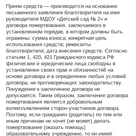
Прием средств — производится на основании
письменного заявления благотворителя на имя
руководителя МДОУ «Детский сад № 2» и
договора пожертвования, заключаемого в
установленном порядке, в котором должны быть
отражены: сумма взноса; конкретная цель
использования средств; реквизиты
благотворителя; дата внесения средств. Согласно
статьям 1, 420, 421 Гражданского кодекса РФ
физические и юридические лица свободны в
установлении своих прав и обязанностей на
основе договора и в определении любых условий
договора, не противоречащих законодательству.
Понуждение к заключению договора не
допускается. Таким образом, заключение договора
пожертвования является добровольным
волеизъявлением сторон-участников договора.
Поэтому, если гражданин (родитель) по тем или
иным причинам не хочет (не может) делать
пожертвование (оказать помощь)
образовательному учреждению, то он имеет