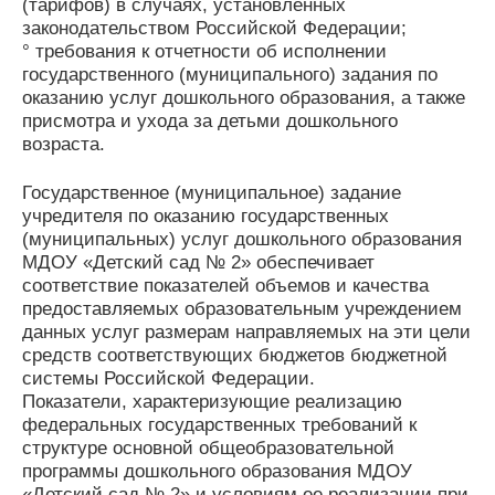
(тарифов) в случаях, установленных
законодательством Российской Федерации;
° требования к отчетности об исполнении
государственного (муниципального) задания по
оказанию услуг дошкольного образования, а также
присмотра и ухода за детьми дошкольного
возраста.
Государственное (муниципальное) задание
учредителя по оказанию государственных
(муниципальных) услуг дошкольного образования
МДОУ «Детский сад № 2» обеспечивает
соответствие показателей объемов и качества
предоставляемых образовательным учреждением
данных услуг размерам направляемых на эти цели
средств соответствующих бюджетов бюджетной
системы Российской Федерации.
Показатели, характеризующие реализацию
федеральных государственных требований к
структуре основной общеобразовательной
программы дошкольного образования МДОУ
«Детский сад № 2» и условиям ее реализации при