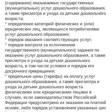
(содержание) оказываемых государственных
(муниципальных) услуг дошкольного образования,
а также присмотра и ухода за детьми дошкольного
возраста;
° определение категорий физических и (или)
юридических лиц, являющихся потребителями
услуг дошкольного образования;
° порядок оказания соответствующих услуг;
° порядок контроля за исполнением
государственного (муниципального) задания по
оказанию услуг дошкольного образования, а также
присмотра и ухода за детьми дошкольного
возраста, в том числе условия и порядок его
досрочного прекращения;
° предельные цены (тарифы) на оплату услуг
дошкольного образования, а также присмотра и
ухода за детьми дошкольного возраста
физическими или юридическими лицами в
случаях, если законодательством Российской
Федерации предусмотрено их оказание на платной
основе, либо порядок установления указанных цен