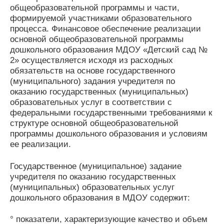
общеобразовательной программы и части,
формируемой участниками образовательного
процесса. Финансовое обеспечение реализации
основной общеобразовательной программы
дошкольного образования МДОУ «Детский сад №
2» осуществляется исходя из расходных
обязательств на основе государственного
(муниципального) задания учредителя по
оказанию государственных (муниципальных)
образовательных услуг в соответствии с
федеральными государственными требованиями к
структуре основной общеобразовательной
программы дошкольного образования и условиям
ее реализации.
Государственное (муниципальное) задание
учредителя по оказанию государственных
(муниципальных) образовательных услуг
дошкольного образования в МДОУ содержит:
° показатели, характеризующие качество и объем