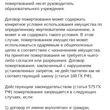
пожертвований несет руководитель
образовательного учреждения.
Договор пожертвования может содержать
конкретное условие использования имущества по
определенному жертвователем назначению, а
может и не содержать такого условия. В этом
случае, пожертвованное имущество может
использоваться одаряемым в общеполезных
целях в соответствии с назначением имущества.
На принятие пожертвования не требуется чьего-
либо согласия или разрешения. Договор
пожертвования, заключенный с нарушением
установленных запретов, не действителен как не
соответствующий закону (статья 168 ГК РФ).
Действующим законодательством (статья 575 ГК
РФ) пожертвование запрещается в следующих
случаях, если:
1) договор от имени малолетних и граждан,