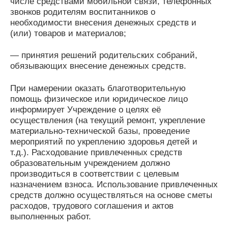
числе средствами мобильной связи, телефонных
звонков родителям воспитанников о
необходимости внесения денежных средств и
(или) товаров и материалов;
— принятия решений родительских собраний,
обязывающих внесение денежных средств.
При намерении оказать благотворительную
помощь физическое или юридическое лицо
информирует Учреждение о целях её
осуществления (на текущий ремонт, укрепление
материально-технической базы, проведение
мероприятий по укреплению здоровья детей и
т.д.). Расходование привлеченных средств
образовательным учреждением должно
производиться в соответствии с целевым
назначением взноса. Использование привлеченных
средств должно осуществляться на основе сметы
расходов, трудового соглашения и актов
выполненных работ.