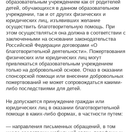
образовательным учреждением как от родителей
детей, обучающихся в данном образовательном
учреждении, так и от других физических и
юридических лиц, изъявивших желание
осуществить благотворительную помощь. При
этом осуществляться она должна в соответствии с
заключенными на основании законодательства
Российской Федерации договорами «О
благотворительной деятельности». Пожертвования
физических или юридических лиц могут
привлекаться образовательным учреждением
только на добровольной основе. Отказ в оказании
спонсорской помощи или внесении добровольных
пожертвований не может сопровождаться какими-
либо последствиями для детей.
Не допускается принуждение граждан или
юридических лиц в оказании благотворительной
помощи в каких-либо формах, в частности путем:
— направления письменных обращений, в том