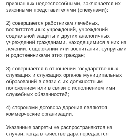
признанных недееспособными, заключается их
законными представителями (опекунами);
2) совершается работникам лечебных,
воспитательных учреждений, учреждений
социальной защиты и других аналогичных
учреждений гражданами, находящимися в них на
лечении, содержании или воспитании, супругами
и родственниками этих граждан;
3) совершается в отношении государственных
служащих и служащих органов муниципальных
образований в связи с их должностным
положением или в связи с исполнением ими
служебных обязанностей;
4) сторонами договора дарения являются
коммерческие организации.
Указанные запреты не распространяются на
случаи, когда в качестве дара передаются