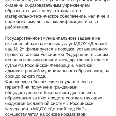
оказании образовательным учреждением
образовательных услуг, отражают его
материально-техническое обеспечение, наличие и
состояние имущества, квалификацию и опыт
работников.
Государственное (муниципальное) задание на
оказание образовательных услуг МДОУ «Детский
сад № 2» формируется в порядке, установленном
Правительством Российской Федерации, высшим
исполнительным органом государственной власти
субъекта Российской Федерации, местной
администрацией муниципального образования, на
срок до одного года.
Финансовое обеспечение государственных
гарантий на получение гражданами
общедоступного и бесплатного дошкольного
образования за счет средств соответствующих
бюджетов бюджетной системы Российской
Федерации в МДОУ «Детский сад № 2»
осуществляется на основе нормативов