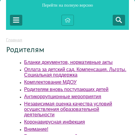
Перейти на полную версию
Главная
Родителям
Бланки документов, нормативные акты
Оплата за детский сад. Компенсация. Льготы.
Социальная поддержка
Комплектование МДОУ
Родителям вновь поступающих детей
Антикоррупционные мероприятия
Независимая оценка качества условий
осуществления образовательной
деятельности
Коронавирусная инфекция
Внимание!