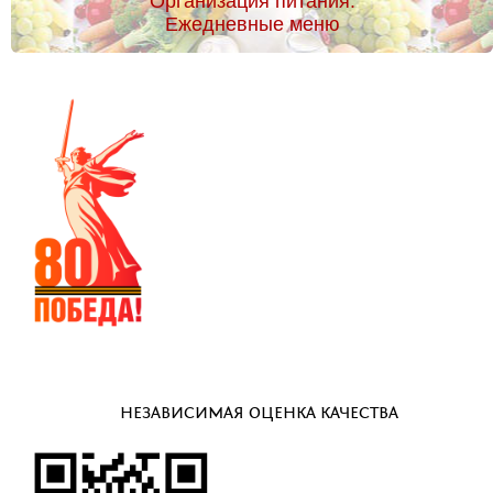
Организация питания.
Ежедневные меню
НЕЗАВИСИМАЯ ОЦЕНКА КАЧЕСТВА