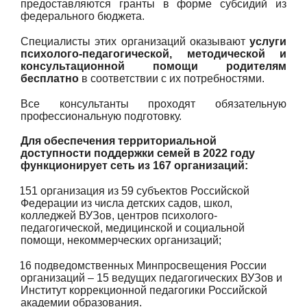
предоставляются гранты в форме субсидий из
федерального бюджета.
Специалисты этих организаций оказывают
услуги
психолого-педагогической, методической и
консультационной помощи родителям
бесплатно
в соответствии с их потребностями.
Все консультанты проходят обязательную
профессиональную подготовку.
Для обеспечения территориальной
доступности поддержки семей в 2022 году
функционирует сеть из 167 организаций:
151 организация из 59 субъектов Российской
·
Федерации из числа детских садов, школ,
колледжей ВУЗов, центров психолого-
педагогической, медицинской и социальной
помощи, некоммерческих организаций;
16 подведомственных Минпросвещения России
·
организаций – 15 ведущих педагогических ВУЗов и
Институт коррекционной педагогики Российской
академии образования.