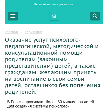
Перейти на полную версию
Главная
Родителям
→
Оказание услуг психолого-
педагогической, методической и
консультационной помощи
родителям (законным
представителям) детей, а также
гражданам, желающим принять
на воспитание в свои семьи
детей, оставшихся без попечения
родителей.
В России проживают более 30 миллионов детей.
Для создания системы психолого-