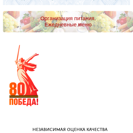
Организация питания.
Ежедневные меню
НЕЗАВИСИМАЯ ОЦЕНКА КАЧЕСТВА