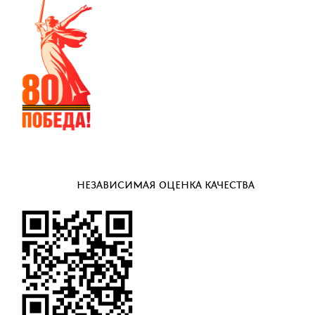
НЕЗАВИСИМАЯ ОЦЕНКА КАЧЕСТВА