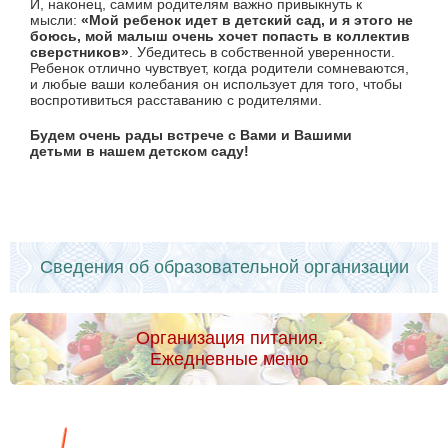
И, наконец, самим родителям важно привыкнуть к
мысли:
«Мой ребенок идет в детский сад, и я этого не
боюсь, мой малыш очень хочет попасть в коллектив
сверстников»
. Убедитесь в собственной уверенности.
Ребенок отлично чувствует, когда родители сомневаются,
и любые ваши колебания он использует для того, чтобы
воспротивиться расставанию с родителями.
Будем очень рады встрече с Вами и Вашими
детьми в нашем детском саду!
Сведения об образовательной организации
Организация питания.
Ежедневные меню