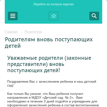
Перейти на полную версию
Главная
Родителям
→
Родителям вновь поступающих
детей
Уважаемые родители (законные
представители) вновь
поступающих детей!
Поздравляем Вас с зачислением ребенка в наш детский
сад!
Как только Вы узнали, что Ваш ребенок получил
направление в МДОУ «Детский сад № 2», Вам
необходимо в течение 3 дней подойти в учреждение для
оформления зачисления ребенка в состав воспитанников