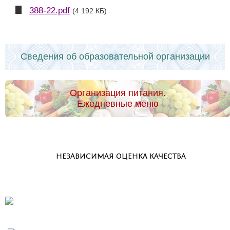
388-22.pdf
(4 192 КБ)
Сведения об образовательной организации
Организация питания.
Ежедневные меню
НЕЗАВИСИМАЯ ОЦЕНКА КАЧЕСТВА