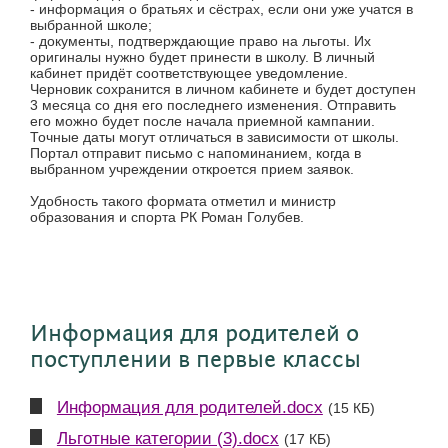
- информация о братьях и сёстрах, если они уже учатся в
выбранной школе;
- документы, подтверждающие право на льготы. Их
оригиналы нужно будет принести в школу. В личный
кабинет придёт соответствующее уведомление.
Черновик сохранится в личном кабинете и будет доступен
3 месяца со дня его последнего изменения. Отправить
его можно будет после начала приемной кампании.
Точные даты могут отличаться в зависимости от школы.
Портал отправит письмо с напоминанием, когда в
выбранном учреждении откроется прием заявок.
Удобность такого формата отметил и министр
образования и спорта РК Роман Голубев.
Информация для родителей о
поступлении в первые классы
Информация для родителей.docx
(15 КБ)
Льготные категории (3).docx
(17 КБ)