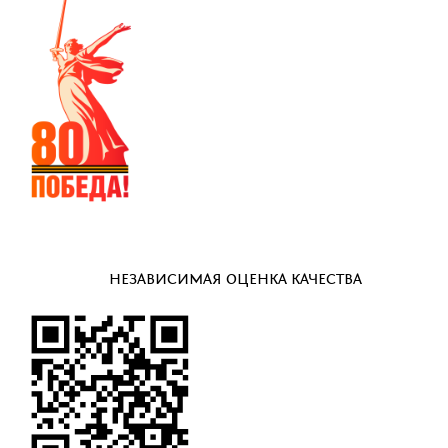
НЕЗАВИСИМАЯ ОЦЕНКА КАЧЕСТВА