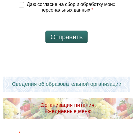
Даю согласие на сбор и обработку моих
персональных данных
*
Отправить
Сведения об образовательной организации
Организация питания.
Ежедневные меню