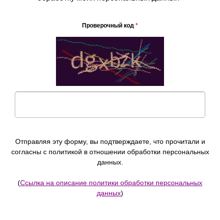
Проверочный код
*
Отправляя эту форму, вы подтверждаете, что прочитали и
согласны с политикой в отношении обработки персональных
данных.
(
Ссылка на описание политики обработки персональных
данных
)