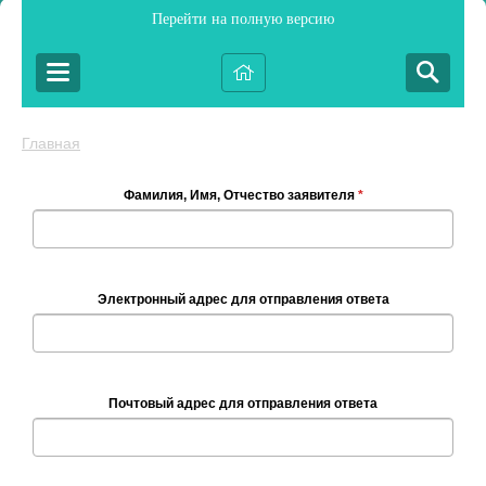
Перейти на полную версию
Главная
Фамилия, Имя, Отчество заявителя
*
Электронный адрес для отправления ответа
Почтовый адрес для отправления ответа