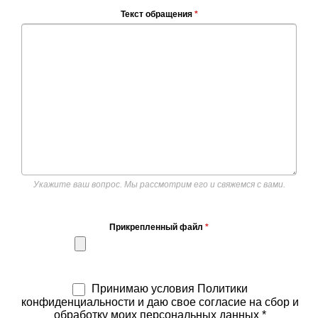
Текст обращения
*
Укажите ваш вопрос. Мы рассмотрим его и свяжемся с вами.
Прикрепленный файл
*
Принимаю условия Политики
конфиденциальности и даю свое согласие на сбор и
обработку моих персональных данных *