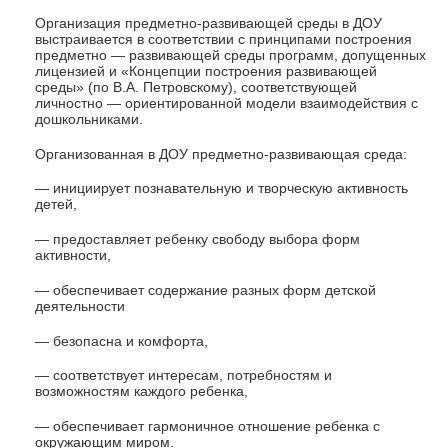
Организация предметно-развивающей среды в ДОУ
выстраивается в соответствии с принципами построения
предметно — развивающей среды программ, допущенных
лицензией и «Концепции построения развивающей
среды» (по В.А. Петровскому), соответствующей
личностно — ориентированной модели взаимодействия с
дошкольниками.
Организованная в ДОУ предметно-развивающая среда:
— инициирует познавательную и творческую активность
детей,
— предоставляет ребенку свободу выбора форм
активности,
— обеспечивает содержание разных форм детской
деятельности
— безопасна и комфорта,
— соответствует интересам, потребностям и
возможностям каждого ребенка,
— обеспечивает гармоничное отношение ребенка с
окружающим миром.