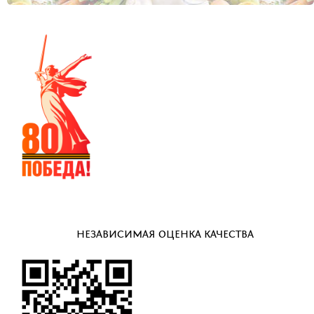
НЕЗАВИСИМАЯ ОЦЕНКА КАЧЕСТВА