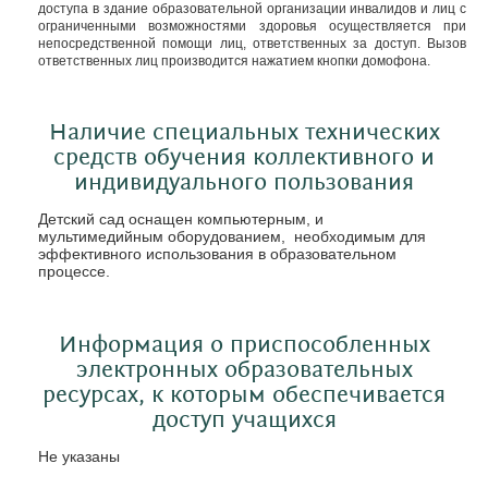
доступа в здание образовательной организации инвалидов и лиц с
ограниченными возможностями здоровья осуществляется при
непосредственной помощи лиц, ответственных за доступ. Вызов
ответственных лиц производится нажатием кнопки домофона.
Наличие специальных технических
средств обучения коллективного и
индивидуального пользования
Детский сад оснащен компьютерным, и
мультимедийным оборудованием, необходимым для
эффективного использования в образовательном
процессе
.
Информация о приспособленных
электронных образовательных
ресурсах, к которым обеспечивается
доступ учащихся
Не указаны