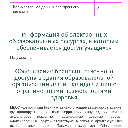
Количество баз данных электронного
0
каталога
Информация об электронных
образовательных ресурсах, к которым
обеспечивается доступ учащихся
Не указаны
Обеспечение беспрепятственного
доступа в здания образовательной
организации для инвалидов и лиц с
ограниченными возможностями
здоровья
МДОУ «Детский сад №2» - отдельно стоящее двухэтажное здание,
функционирует с 1973 года. Территория вокруг здания имеет
асфальтовое покрытие. Расширенные дверные проемы,
адаптированные лифты отсутствуют в связи с архитектурными
особенностями здания. Пандусы отсутствуют. Обеспечение