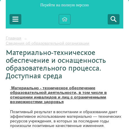
Перейти на полную версию
Главная
→
Сведения об образовательной организации
Материально-техническое
обеспечение и оснащенность
образовательного процесса.
Доступная среда
Материально - техническое обеспечение
образовательной деятельности, в том числе в
отношении инвалидов и лиц с ограниченными
возможностями здоровья
Позитивный результат в воспитании и образовании дает
эффективное использование материально — технических
ресурсов учреждения, в которых за последние годы
произошли позитивные качественные изменения.