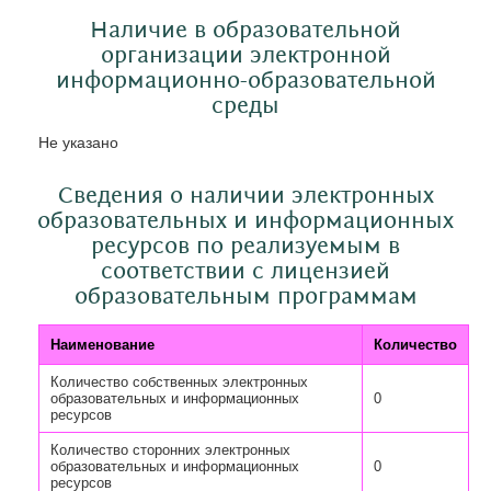
Наличие в образовательной
организации электронной
информационно-образовательной
среды
Не указано
Сведения о наличии электронных
образовательных и информационных
ресурсов по реализуемым в
соответствии с лицензией
образовательным программам
Наименование
Количество
Количество собственных электронных
образовательных и информационных
0
ресурсов
Количество сторонних электронных
образовательных и информационных
0
ресурсов