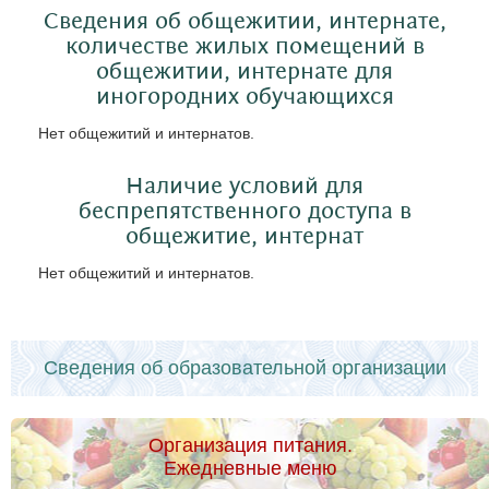
Сведения об общежитии, интернате,
количестве жилых помещений в
общежитии, интернате для
иногородних обучающихся
Нет общежитий и интернатов.
Наличие условий для
беспрепятственного доступа в
общежитие, интернат
Нет общежитий и интернатов.
Сведения об образовательной организации
Организация питания.
Ежедневные меню