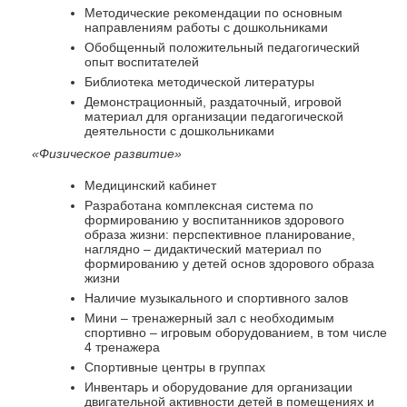
Методические рекомендации по основным
направлениям работы с дошкольниками
Обобщенный положительный педагогический
опыт воспитателей
Библиотека методической литературы
Демонстрационный, раздаточный, игровой
материал для организации педагогической
деятельности с дошкольниками
«Физическое развитие»
Медицинский кабинет
Разработана комплексная система по
формированию у воспитанников здорового
образа жизни: перспективное планирование,
наглядно – дидактический материал по
формированию у детей основ здорового образа
жизни
Наличие музыкального и спортивного залов
Мини – тренажерный зал с необходимым
спортивно – игровым оборудованием, в том числе
4 тренажера
Спортивные центры в группах
Инвентарь и оборудование для организации
двигательной активности детей в помещениях и