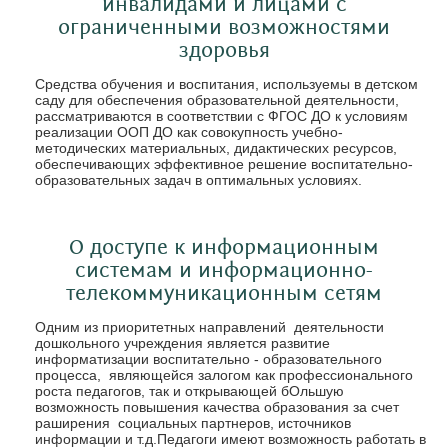
инвалидами и лицами с
ограниченными возможностями
здоровья
Средства обучения и воспитания, используемы в детском
саду для обеспечения образовательной деятельности,
рассматриваются в соответствии с ФГОС ДО к условиям
реализации ООП ДО как совокупность учебно-
методических материальных, дидактических ресурсов,
обеспечивающих эффективное решение воспитательно-
образовательных задач в оптимальных условиях.
О доступе к информационным
системам и информационно-
телекоммуникационным сетям
Одним из приоритетных направлений деятельности
дошкольного учреждения является развитие
информатизации воспитательно - образовательного
процесса, являющейся залогом как профессионального
роста педагогов, так и открывающей бОльшую
возможность повышения качества образования за счет
раширения социальных партнеров, источников
информации и т.д.Педагоги имеют возможность работать в