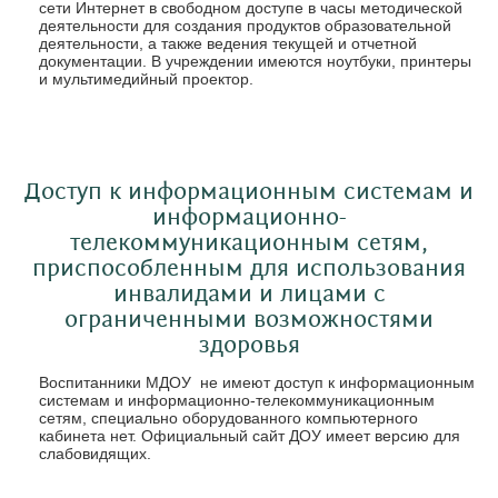
сети Интернет в свободном доступе в часы методической
деятельности для создания продуктов образовательной
деятельности, а также ведения текущей и отчетной
документации. В учреждении имеются ноутбуки, принтеры
и мультимедийный проектор.
Доступ к информационным системам и
информационно-
телекоммуникационным сетям,
приспособленным для использования
инвалидами и лицами с
ограниченными возможностями
здоровья
Воспитанники МДОУ не имеют доступ к информационным
системам и информационно-телекоммуникационным
сетям, специально оборудованного компьютерного
кабинета нет. Официальный сайт ДОУ имеет версию для
слабовидящих.