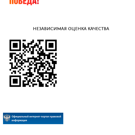
НЕЗАВИСИМАЯ ОЦЕНКА КАЧЕСТВА