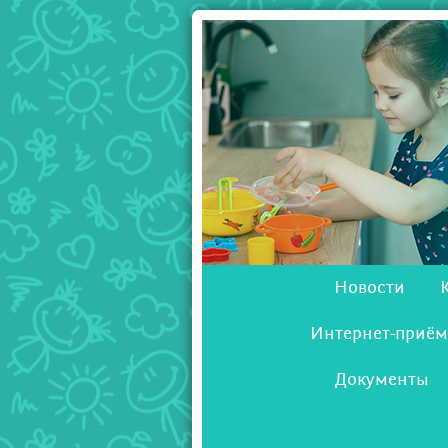
Новости
Интернет-приём
Документы