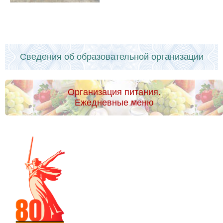
Сведения об образовательной организации
Организация питания.
Ежедневные меню