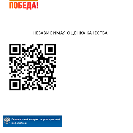
НЕЗАВИСИМАЯ ОЦЕНКА КАЧЕСТВА