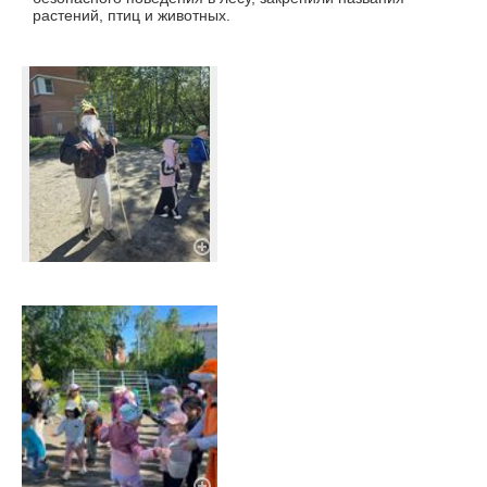
растений, птиц и животных.